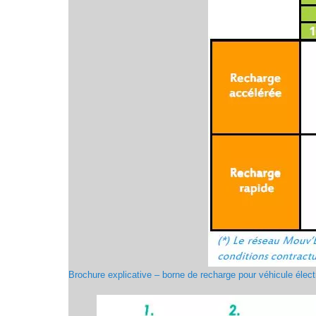
Brochure explicative – borne de recharge pour véhicule élect