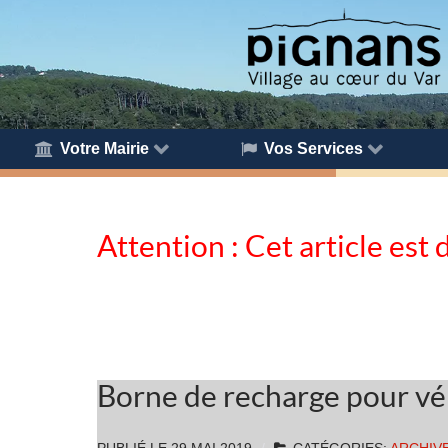
Votre Mairie
Vos Services
Attention : Cet article est 
Borne de recharge pour vé