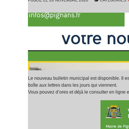
PUBLIÉ LE
26 NOVEMBRE 2020
CATÉGORIES:
Le nouveau bulletin municipal est disponible. Il es
boîte aux lettres dans les jours qui viennent.
Vous pouvez d’ores et déjà le consulter en ligne 