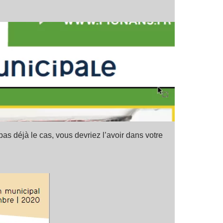
 pas déjà le cas, vous devriez l’avoir dans votre