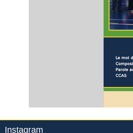
Instagram