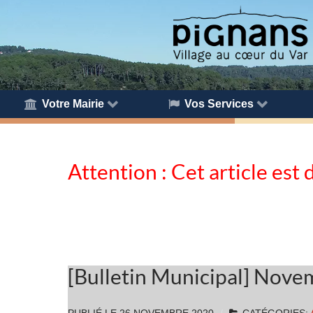
Votre Mairie
Vos Services
Attention : Cet article est 
[Bulletin Municipal] Nov