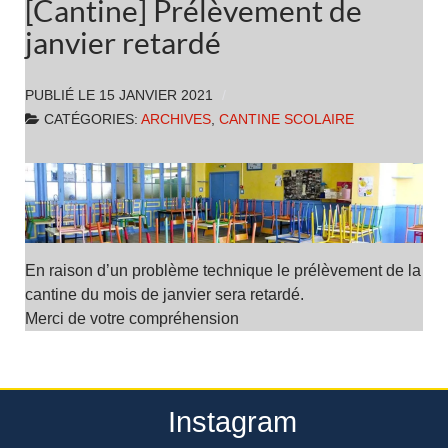
[Cantine] Prélèvement de
janvier retardé
PUBLIÉ LE
15 JANVIER 2021
CATÉGORIES:
ARCHIVES
,
CANTINE SCOLAIRE
En raison d’un problème technique le prélèvement de la
cantine du mois de janvier sera retardé.
Merci de votre compréhension
Instagram