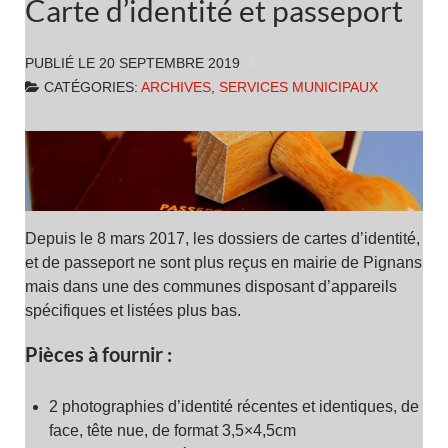
Carte d’identité et passeport
PUBLIÉ LE
20 SEPTEMBRE 2019
CATÉGORIES:
ARCHIVES
,
SERVICES MUNICIPAUX
Depuis le 8 mars 2017, les dossiers de cartes d’identité,
et de passeport ne sont plus reçus en mairie de Pignans
mais dans une des communes disposant d’appareils
spécifiques et listées plus bas.
Pièces à fournir :
2 photographies d’identité récentes et identiques, de
face, tête nue, de format 3,5×4,5cm