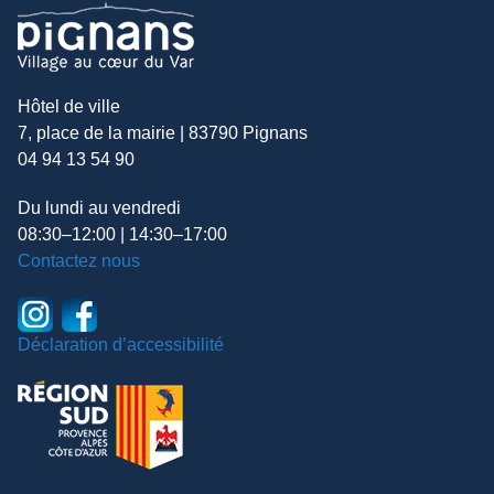
Hôtel de ville
7, place de la mairie | 83790 Pignans
04 94 13 54 90
Du lundi au vendredi
08:30–12:00 | 14:30–17:00
Contactez nous
Déclaration d’accessibilité