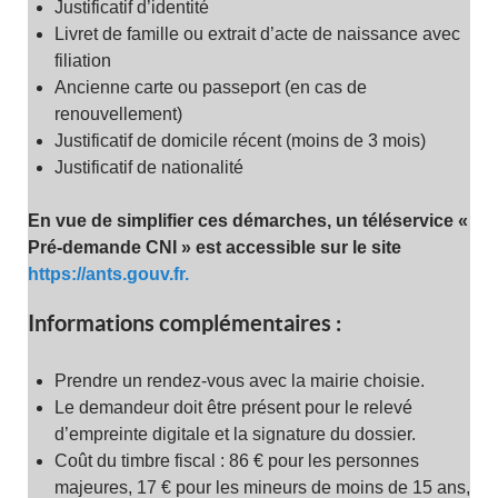
Justificatif d’identité
Livret de famille ou extrait d’acte de naissance avec
filiation
Ancienne carte ou passeport (en cas de
renouvellement)
Justificatif de domicile récent (moins de 3 mois)
Justificatif de nationalité
En vue de simplifier ces démarches, un téléservice «
Pré-demande CNI » est accessible sur le site
https://ants.gouv.fr.
Informations complémentaires :
Prendre un rendez-vous avec la mairie choisie.
Le demandeur doit être présent pour le relevé
d’empreinte digitale et la signature du dossier.
Coût du timbre fiscal : 86 € pour les personnes
majeures, 17 € pour les mineurs de moins de 15 ans,