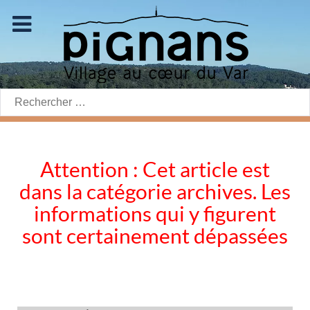
Rechercher:
Attention : Cet article est
dans la catégorie archives. Les
informations qui y figurent
sont certainement dépassées