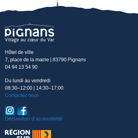
Hôtel de ville
7, place de la mairie | 83790 Pignans
04 94 13 54 90
Du lundi au vendredi
08:30–12:00 | 14:30–17:00
Contactez nous
Déclaration d’accessibilité