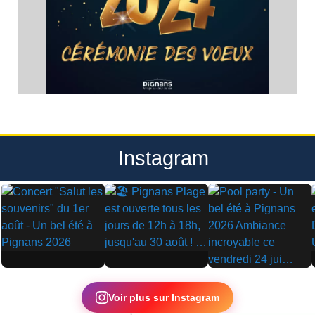
Instagram
▶
▶
▶
Voir plus sur Instagram