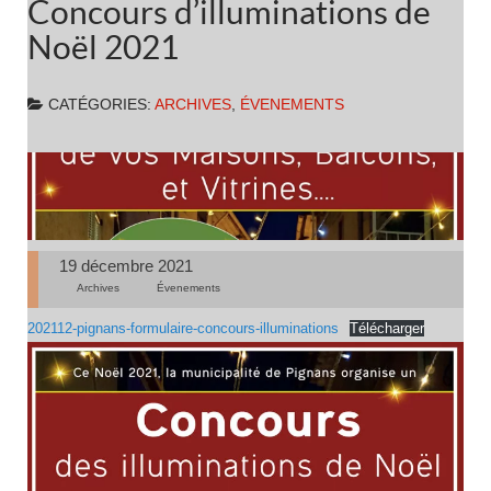
Concours d’illuminations de
Noël 2021
CATÉGORIES:
ARCHIVES
,
ÉVENEMENTS
19 décembre 2021
Archives
Évenements
202112-pignans-formulaire-concours-illuminations
Télécharger