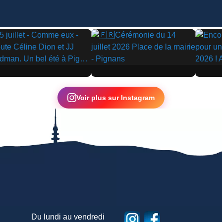
▶
▶
Voir plus sur Instagram
Du lundi au vendredi