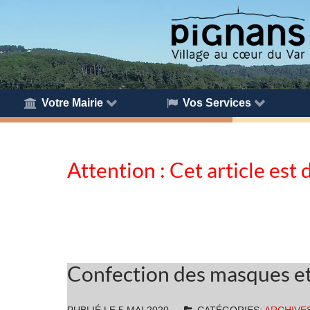
Votre Mairie
Vos Services
Attention : Cet article est 
Confection des masques et