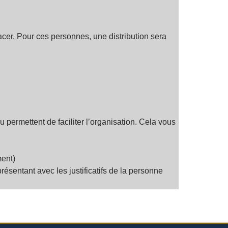
acer. Pour ces personnes, une distribution sera
u permettent de faciliter l’organisation. Cela vous
ment)
ésentant avec les justificatifs de la personne