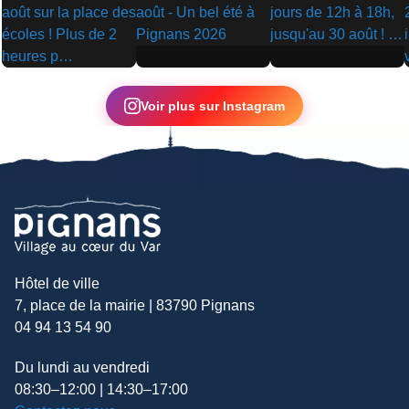
▶
▶
▶
Voir plus sur Instagram
Hôtel de ville
7, place de la mairie | 83790 Pignans
04 94 13 54 90
Du lundi au vendredi
08:30–12:00 | 14:30–17:00