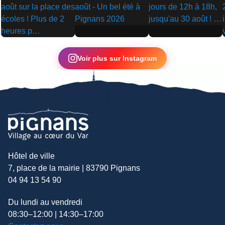
▶
▶
▶
Voir plus sur Instagram
Hôtel de ville
7, place de la mairie | 83790 Pignans
04 94 13 54 90
Du lundi au vendredi
08:30–12:00 | 14:30–17:00