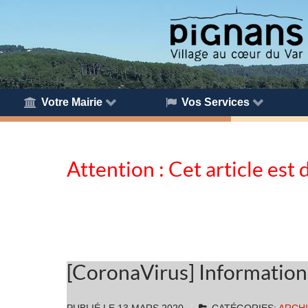
Votre Mairie
Vos Services
Attention : Cet article est 
[CoronaVirus] Information