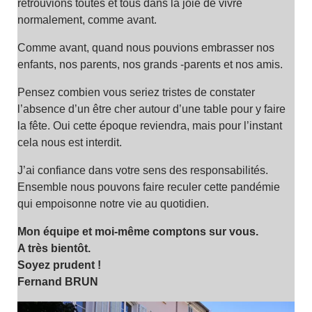
retrouvions toutes et tous dans la joie de vivre
normalement, comme avant.
Comme avant, quand nous pouvions embrasser nos
enfants, nos parents, nos grands -parents et nos amis.
Pensez combien vous seriez tristes de constater
l’absence d’un être cher autour d’une table pour y faire
la fête. Oui cette époque reviendra, mais pour l’instant
cela nous est interdit.
J’ai confiance dans votre sens des responsabilités.
Ensemble nous pouvons faire reculer cette pandémie
qui empoisonne notre vie au quotidien.
Mon équipe et moi-même comptons sur vous.
A très bientôt.
Soyez prudent !
Fernand BRUN