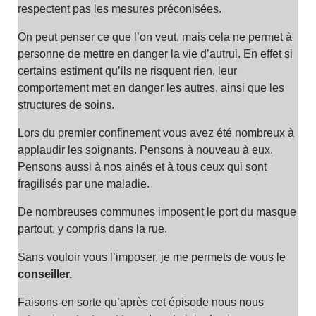
respectent pas les mesures préconisées.
On peut penser ce que l’on veut, mais cela ne permet à
personne de mettre en danger la vie d’autrui. En effet si
certains estiment qu’ils ne risquent rien, leur
comportement met en danger les autres, ainsi que les
structures de soins.
Lors du premier confinement vous avez été nombreux à
applaudir les soignants. Pensons à nouveau à eux.
Pensons aussi à nos ainés et à tous ceux qui sont
fragilisés par une maladie.
De nombreuses communes imposent le port du masque
partout, y compris dans la rue.
Sans vouloir vous l’imposer, je me permets de vous le
conseiller.
Faisons-en sorte qu’après cet épisode nous nous