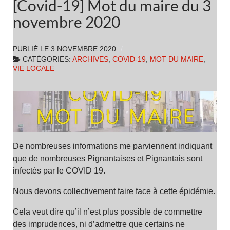
[Covid-19] Mot du maire du 3
novembre 2020
PUBLIÉ LE
3 NOVEMBRE 2020
CATÉGORIES:
ARCHIVES
,
COVID-19
,
MOT DU MAIRE
,
VIE LOCALE
De nombreuses informations me parviennent indiquant
que de nombreuses Pignantaises et Pignantais sont
infectés par le COVID 19.
Nous devons collectivement faire face à cette épidémie.
Cela veut dire qu’il n’est plus possible de commettre
des imprudences, ni d’admettre que certains ne