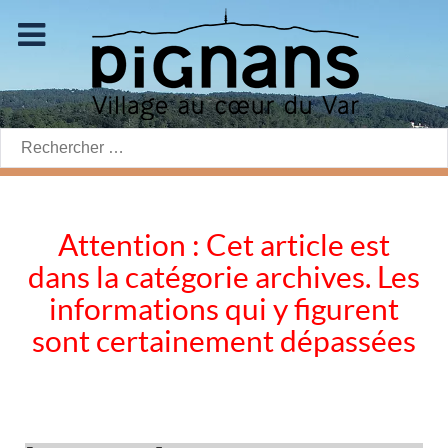
Rechercher:
Attention : Cet article est
dans la catégorie archives. Les
informations qui y figurent
sont certainement dépassées