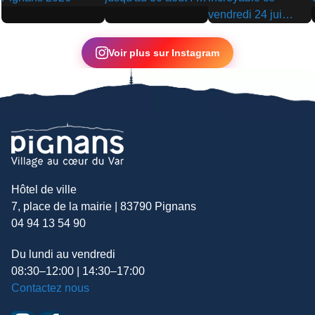
▶
▶
▶
Voir plus sur Instagram
Hôtel de ville
7, place de la mairie | 83790 Pignans
04 94 13 54 90
Du lundi au vendredi
08:30–12:00 | 14:30–17:00
Contactez nous