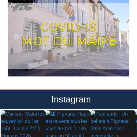
Instagram