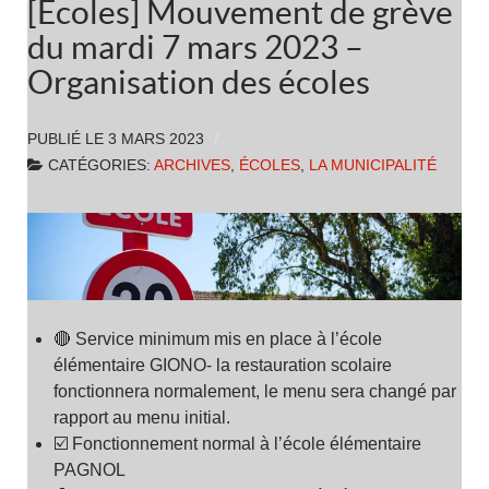
[Écoles] Mouvement de grève
du mardi 7 mars 2023 –
Organisation des écoles
PUBLIÉ LE
3 MARS 2023
CATÉGORIES:
ARCHIVES
,
ÉCOLES
,
LA MUNICIPALITÉ
🔴 Service minimum mis en place à l’école
élémentaire GIONO- la restauration scolaire
fonctionnera normalement, le menu sera changé par
rapport au menu initial.
☑️ Fonctionnement normal à l’école élémentaire
PAGNOL