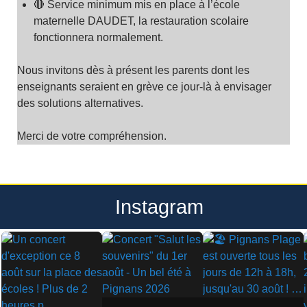
🔴 Service minimum mis en place à l’école
maternelle DAUDET, la restauration scolaire
fonctionnera normalement.
Nous invitons dès à présent les parents dont les
enseignants seraient en grève ce jour-là à envisager
des solutions alternatives.
Merci de votre compréhension.
Instagram
▶
▶