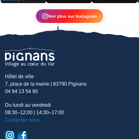
▶
Voir plus sur Instagram
Hôtel de ville
7, place de la mairie | 83790 Pignans
04 94 13 54 90
Du lundi au vendredi
08:30–12:00 | 14:30–17:00
Contactez nous