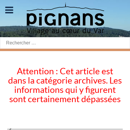
Rechercher:
Attention : Cet article est
dans la catégorie archives. Les
informations qui y figurent
sont certainement dépassées