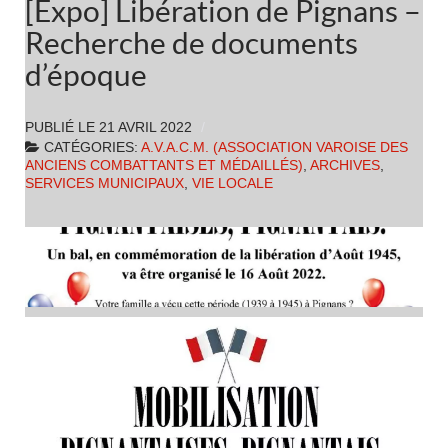
[Expo] Libération de Pignans –
Recherche de documents
d’époque
PUBLIÉ LE
21 AVRIL 2022
CATÉGORIES:
A.V.A.C.M. (ASSOCIATION VAROISE DES
ANCIENS COMBATTANTS ET MÉDAILLÉS)
,
ARCHIVES
,
SERVICES MUNICIPAUX
,
VIE LOCALE