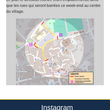
que les rues qui seront barrées ce week-end au centre
du village.
Instagram