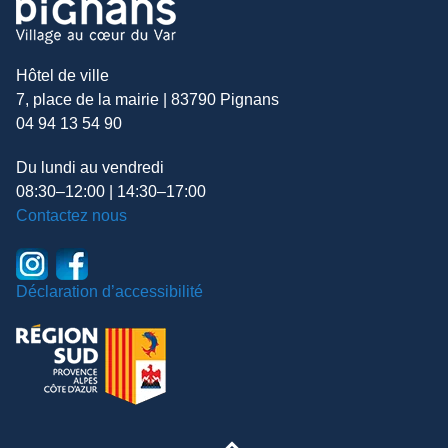
Hôtel de ville
7, place de la mairie | 83790 Pignans
04 94 13 54 90
Du lundi au vendredi
08:30–12:00 | 14:30–17:00
Contactez nous
Déclaration d’accessibilité