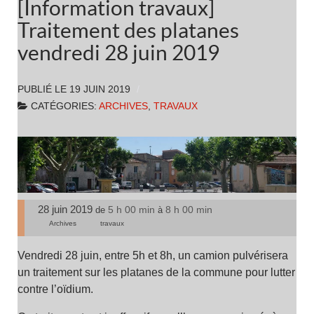
[Information travaux]
Traitement des platanes
vendredi 28 juin 2019
PUBLIÉ LE
19 JUIN 2019
CATÉGORIES:
ARCHIVES
,
TRAVAUX
28 juin 2019
5 h 00 min
8 h 00 min
de
à
Archives
travaux
Vendredi 28 juin, entre 5h et 8h, un camion pulvérisera
un traitement sur les platanes de la commune pour lutter
contre l’oïdium.