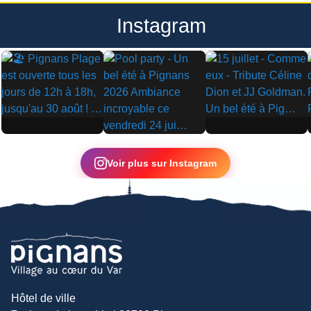
Instagram
▶
▶
▶
Voir plus sur Instagram
Hôtel de ville