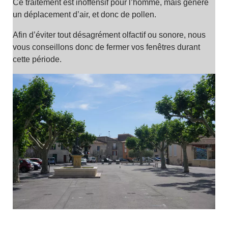
Ce traitement est inoffensif pour l’homme, mais génère
un déplacement d’air, et donc de pollen.
Afin d’éviter tout désagrément olfactif ou sonore, nous
vous conseillons donc de fermer vos fenêtres durant
cette période.