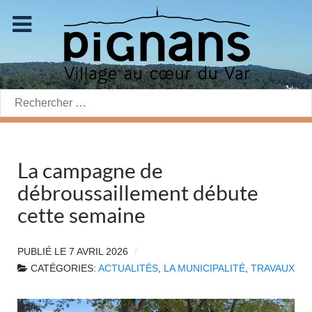
Rechercher:
La campagne de
débroussaillement débute
cette semaine
PUBLIÉ LE
7 AVRIL 2026
CATÉGORIES:
ACTUALITÉS
,
LA MUNICIPALITÉ
,
TRAVAUX