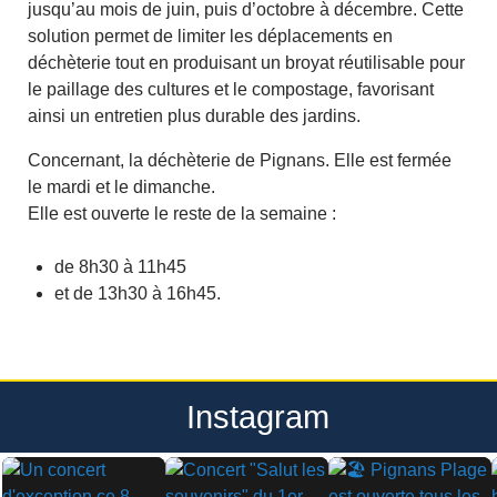
jusqu’au mois de juin, puis d’octobre à décembre. Cette
solution permet de limiter les déplacements en
déchèterie tout en produisant un broyat réutilisable pour
le paillage des cultures et le compostage, favorisant
ainsi un entretien plus durable des jardins.
Concernant, la déchèterie de Pignans. Elle est fermée
le mardi et le dimanche.
Elle est ouverte le reste de la semaine :
de 8h30 à 11h45
et de 13h30 à 16h45.
Instagram