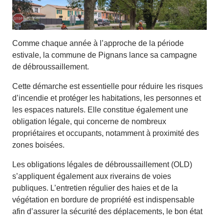
Comme chaque année à l’approche de la période
estivale, la commune de Pignans lance sa campagne
de débroussaillement.
Cette démarche est essentielle pour réduire les risques
d’incendie et protéger les habitations, les personnes et
les espaces naturels. Elle constitue également une
obligation légale, qui concerne de nombreux
propriétaires et occupants, notamment à proximité des
zones boisées.
Les obligations légales de débroussaillement (OLD)
s’appliquent également aux riverains de voies
publiques. L’entretien régulier des haies et de la
végétation en bordure de propriété est indispensable
afin d’assurer la sécurité des déplacements, le bon état