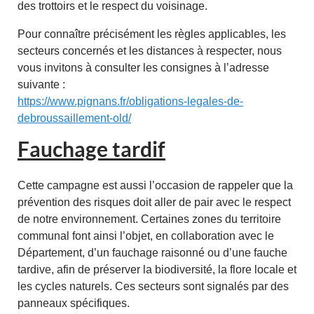
des trottoirs et le respect du voisinage.
Pour connaître précisément les règles applicables, les
secteurs concernés et les distances à respecter, nous
vous invitons à consulter les consignes à l’adresse
suivante :
https://www.pignans.fr/obligations-legales-de-
debroussaillement-old/
Fauchage tardif
Cette campagne est aussi l’occasion de rappeler que la
prévention des risques doit aller de pair avec le respect
de notre environnement. Certaines zones du territoire
communal font ainsi l’objet, en collaboration avec le
Département, d’un fauchage raisonné ou d’une fauche
tardive, afin de préserver la biodiversité, la flore locale et
les cycles naturels. Ces secteurs sont signalés par des
panneaux spécifiques.