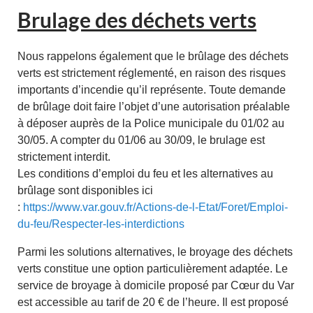
Brulage des déchets verts
Nous rappelons également que le brûlage des déchets
verts est strictement réglementé, en raison des risques
importants d’incendie qu’il représente. Toute demande
de brûlage doit faire l’objet d’une autorisation préalable
à déposer auprès de la Police municipale du 01/02 au
30/05. A compter du 01/06 au 30/09, le brulage est
strictement interdit.
Les conditions d’emploi du feu et les alternatives au
brûlage sont disponibles ici
:
https://www.var.gouv.fr/Actions-de-l-Etat/Foret/Emploi-
du-feu/Respecter-les-interdictions
Parmi les solutions alternatives, le broyage des déchets
verts constitue une option particulièrement adaptée. Le
service de broyage à domicile proposé par Cœur du Var
est accessible au tarif de 20 € de l’heure. Il est proposé