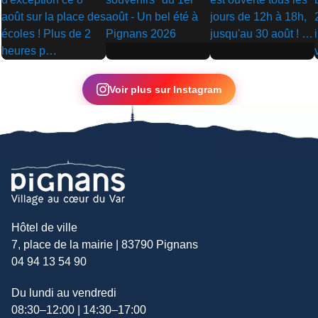
▶
▶
▶
Voir plus sur Instagram
Hôtel de ville
7, place de la mairie | 83790 Pignans
04 94 13 54 90
Du lundi au vendredi
08:30–12:00 | 14:30–17:00