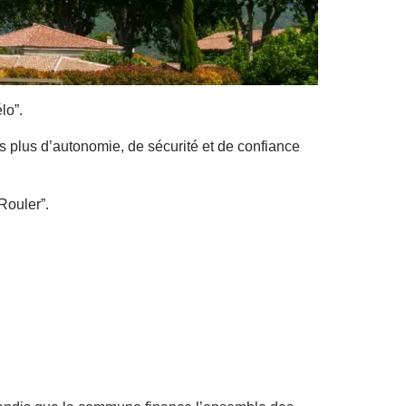
lo”.
 plus d’autonomie, de sécurité et de confiance
Rouler”.