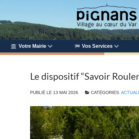
Votre Mairie
Vos Services
Le dispositif “Savoir Roule
PUBLIÉ LE
13 MAI 2026
CATÉGORIES:
ACTUAL