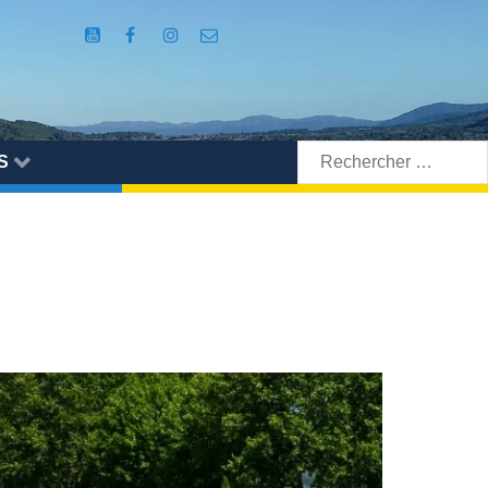
Rechercher:
S