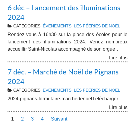
6 déc – Lancement des illuminations
2024
CATEGORIES:
ÉVENEMENTS
,
LES FÉERIES DE NOËL
Rendez vous à 16h30 sur la place des écoles pour le
lancement des illuminations 2024. Venez nombreux
accueillir Saint-Nicolas accompagné de son orgue…
Lire plus
7 déc. – Marché de Noël de Pignans
2024
CATEGORIES:
ÉVENEMENTS
,
LES FÉERIES DE NOËL
2024-pignans-formulaire-marchedenoelTélécharger…
Lire plus
1
2
3
4
Suivant