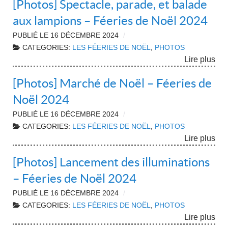
[Photos] Spectacle, parade, et balade
aux lampions – Féeries de Noël 2024
PUBLIÉ LE
16 DÉCEMBRE 2024
CATEGORIES:
LES FÉERIES DE NOËL
,
PHOTOS
Lire plus
[Photos] Marché de Noël – Féeries de
Noël 2024
PUBLIÉ LE
16 DÉCEMBRE 2024
CATEGORIES:
LES FÉERIES DE NOËL
,
PHOTOS
Lire plus
[Photos] Lancement des illuminations
– Féeries de Noël 2024
PUBLIÉ LE
16 DÉCEMBRE 2024
CATEGORIES:
LES FÉERIES DE NOËL
,
PHOTOS
Lire plus