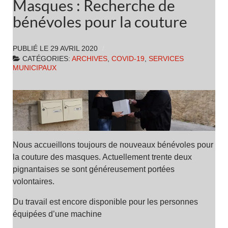
Masques : Recherche de
bénévoles pour la couture
PUBLIÉ LE
29 AVRIL 2020
CATÉGORIES:
ARCHIVES
,
COVID-19
,
SERVICES
MUNICIPAUX
Nous accueillons toujours de nouveaux bénévoles pour
la couture des masques. Actuellement trente deux
pignantaises se sont généreusement portées
volontaires.
Du travail est encore disponible pour les personnes
équipées d’une machine