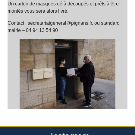
Un carton de masques déjà découpés et prêts à être
montés vous sera alors livré.
Contact : secretariatgeneral@pignans.fr, ou standard
mairie – 04 94 13 54 90