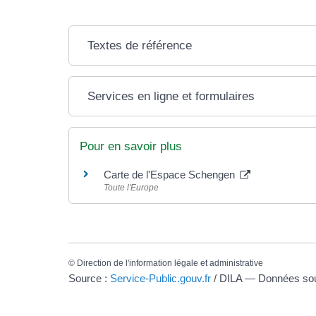
Textes de référence
Services en ligne et formulaires
Pour en savoir plus
Carte de l'Espace Schengen
Toute l'Europe
©
Direction de l'information légale et administrative
Source :
Service-Public.gouv.fr
/ DILA — Données s