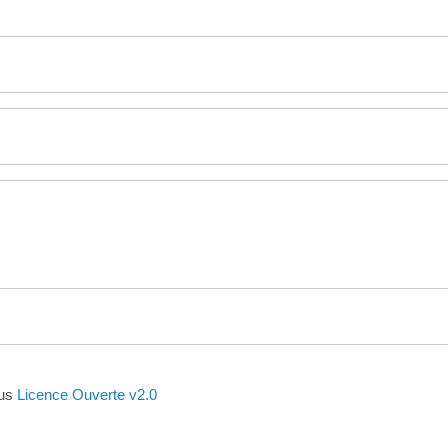
ous
Licence Ouverte v2.0