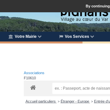
By continuing 
Votre Mairie
Vos Services
Associations
F10610
Accueil particuliers
Étranger - Europe
Entrée d'
>
>