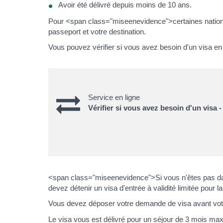
Avoir été délivré depuis moins de 10 ans.
Pour <span class="miseenevidence">certaines nationa
passeport et votre destination.
Vous pouvez vérifier si vous avez besoin d'un visa en u
Service en ligne
Vérifier si vous avez besoin d'un visa -
<span class="miseenevidence">Si vous n'êtes pas d
devez détenir un visa d'entrée à validité limitée pour 
Vous devez déposer votre demande de visa avant votr
Le visa vous est délivré pour un séjour de 3 mois max