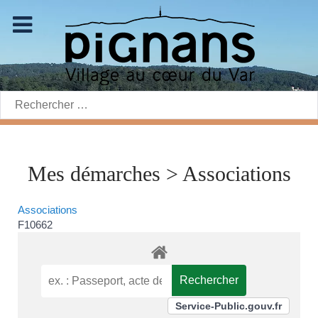
Rechercher:
Mes démarches > Associations
Associations
F10662
Service-Public.gouv.fr