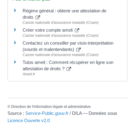
Régime général : obtenir une attestation de
droits
Caisse nationale d'assurance maladie (Cnam)
Créer votre compte ameli
Caisse nationale d'assurance maladie (Cnam)
Contactez un conseiller par visio-interprétation
(sourds et malentendants)
Caisse nationale d'assurance maladie (Cnam)
Tutos ameli : Comment récupérer en ligne son
attestation de droits ?
Ameli.fr
©
Direction de l'information légale et administrative
Source :
Service-Public.gouv.fr
/ DILA — Données sous
Licence Ouverte v2.0