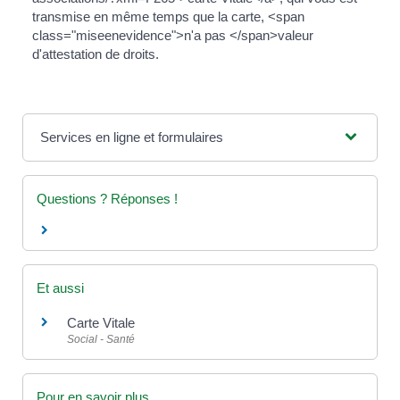
transmise en même temps que la carte, <span
class="miseenevidence">n'a pas </span>valeur
d'attestation de droits.
Services en ligne et formulaires
Questions ? Réponses !
Et aussi
Carte Vitale
Social - Santé
Pour en savoir plus