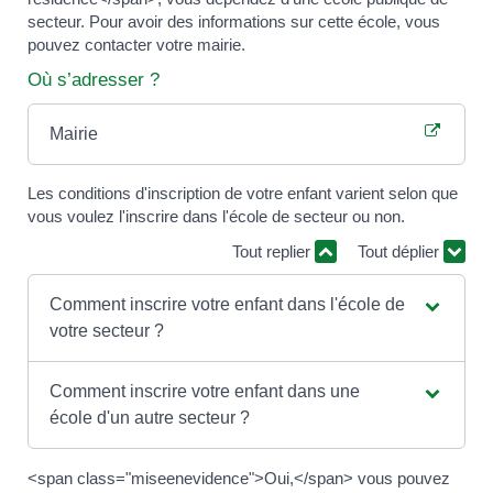
secteur. Pour avoir des informations sur cette école, vous
pouvez contacter votre mairie.
Où s’adresser ?
Mairie
Les conditions d'inscription de votre enfant varient selon que
vous voulez l'inscrire dans l'école de secteur ou non.
Tout replier
Tout déplier
Comment inscrire votre enfant dans l'école de
votre secteur ?
Comment inscrire votre enfant dans une
école d'un autre secteur ?
<span class="miseenevidence">Oui,</span> vous pouvez