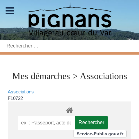
Rechercher:
Mes démarches > Associations
Associations
F10722
Service-Public.gouv.fr