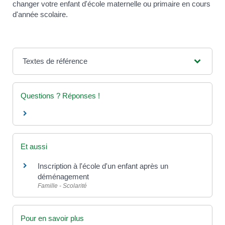
changer votre enfant d'école maternelle ou primaire en cours
d'année scolaire.
Textes de référence
Questions ? Réponses !
Et aussi
Inscription à l'école d'un enfant après un
déménagement
Famille - Scolarité
Pour en savoir plus