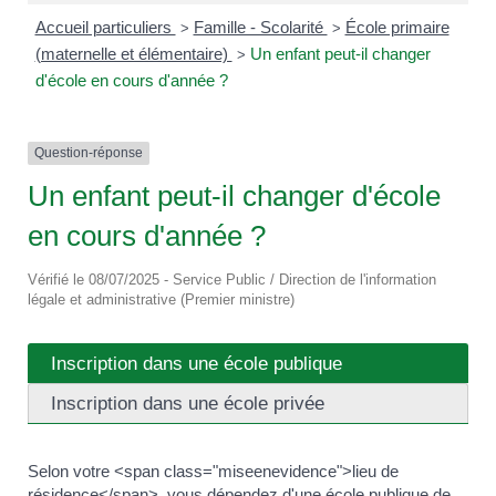
Accueil particuliers
Famille - Scolarité
École primaire
>
>
(maternelle et élémentaire)
Un enfant peut-il changer
>
d'école en cours d'année ?
Question-réponse
Un enfant peut-il changer d'école
en cours d'année ?
Vérifié le 08/07/2025 - Service Public / Direction de l'information
légale et administrative (Premier ministre)
Inscription dans une école publique
Inscription dans une école privée
Selon votre <span class="miseenevidence">lieu de
résidence</span>, vous dépendez d'une école publique de