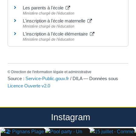
Les parents à l'école
Ministère chargé de l'éducation
L'inscription à l'école maternelle
Ministère chargé de l'éducation
L'inscription à l'école élémentaire
Ministère chargé de l'éducation
©
Direction de l'information légale et administrative
Source :
Service-Public.gouv.fr
/ DILA — Données sous
Licence Ouverte v2.0
Instagram