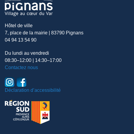
Hôtel de ville
7, place de la mairie | 83790 Pignans
04 94 13 54 90
Du lundi au vendredi
08:30–12:00 | 14:30–17:00
Contactez nous
Déclaration d’accessibilité