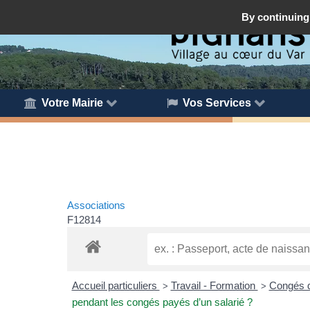
By continuing 
Votre Mairie
Vos Services
Associations
F12814
Accueil particuliers
Travail - Formation
Congés d
>
>
pendant les congés payés d’un salarié ?