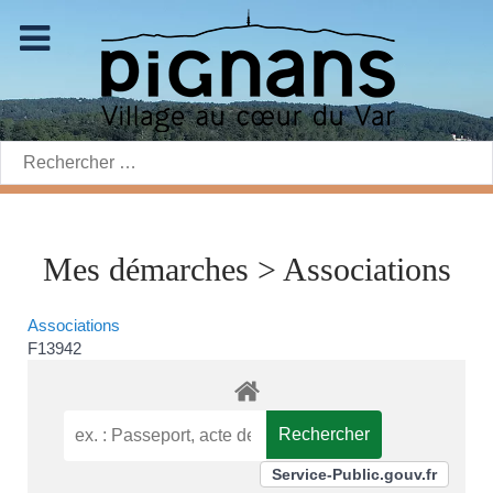
Rechercher:
Mes démarches > Associations
Associations
F13942
Service-Public.gouv.fr