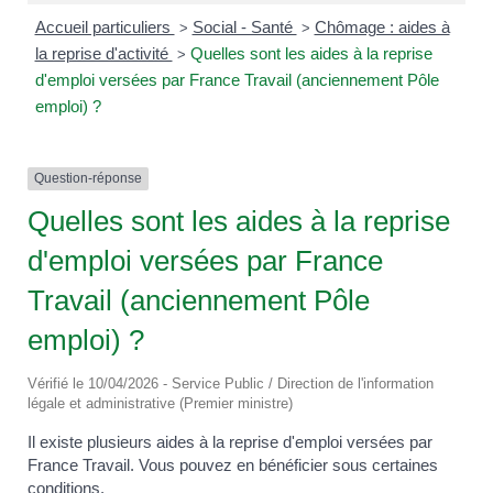
Accueil particuliers
Social - Santé
Chômage : aides à
>
>
la reprise d'activité
Quelles sont les aides à la reprise
>
d'emploi versées par France Travail (anciennement Pôle
emploi) ?
Question-réponse
Quelles sont les aides à la reprise
d'emploi versées par France
Travail (anciennement Pôle
emploi) ?
Vérifié le 10/04/2026 - Service Public / Direction de l'information
légale et administrative (Premier ministre)
Il existe plusieurs aides à la reprise d'emploi versées par
France Travail. Vous pouvez en bénéficier sous certaines
conditions.