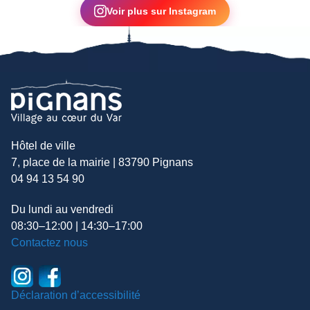
Voir plus sur Instagram
Hôtel de ville
7, place de la mairie | 83790 Pignans
04 94 13 54 90
Du lundi au vendredi
08:30–12:00 | 14:30–17:00
Contactez nous
Déclaration d’accessibilité