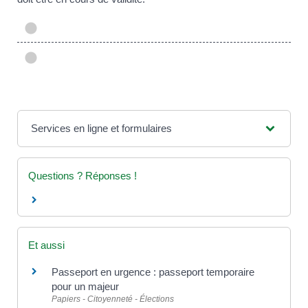
Services en ligne et formulaires
Questions ? Réponses !
Et aussi
Passeport en urgence : passeport temporaire
pour un majeur
Papiers - Citoyenneté - Élections