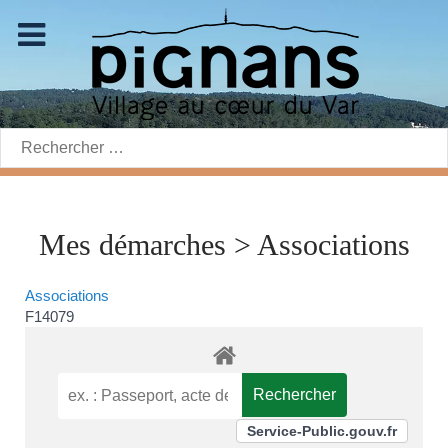
Rechercher:
Mes démarches > Associations
Associations
F14079
Service-Public.gouv.fr