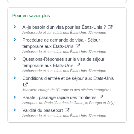
Pour en savoir plus
Ai-je besoin d'un visa pour les États-Unis ?
Ambassade et consulats des États-Unis d'Amérique
Procédure de demande de visa - Séjour
temporaire aux États-Unis
Ambassade et consulats des États-Unis d'Amérique
Questions-Réponses sur le visa de séjour
temporaire aux États-Unis
Ambassade et consulats des États-Unis d'Amérique
Conditions d'entrée et de séjour aux États-Unis
Ministère chargé de l'Europe et des affaires étrangères
Parafe : passage rapide des frontières
Aéroports de Paris (Charles de Gaule, le Bourget et Orly)
Validité du passeport
Ambassade et consulats des États-Unis d'Amérique