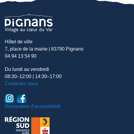
Hôtel de ville
7, place de la mairie | 83790 Pignans
04 94 13 54 90
Du lundi au vendredi
08:30–12:00 | 14:30–17:00
Contactez nous
Déclaration d’accessibilité