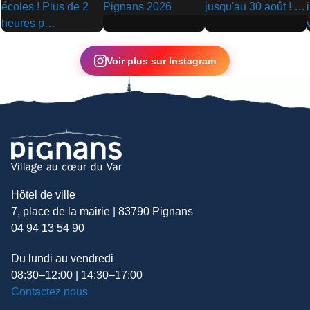
▶
▶
▶
Voir plus sur Instagram
Hôtel de ville
7, place de la mairie | 83790 Pignans
04 94 13 54 90
Du lundi au vendredi
08:30–12:00 | 14:30–17:00
Contactez nous