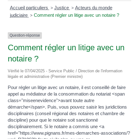
Accueil particuliers
Justice
Acteurs du monde
>
>
judiciaire
Comment régler un litige avec un notaire ?
>
Question-réponse
Comment régler un litige avec un
notaire ?
Vérifié le 07/04/2025 - Service Public / Direction de l'information
légale et administrative (Premier ministre)
Pour régler un litige avec un notaire, il est conseillé de faire
appel au médiateur de la consommation du notariat <span
class="miseenevidence">avant toute autre
démarche</span>. Puis, vous pouvez saisir les juridictions
disciplinaires (conseil régional des notaires et chambre de
discipline) pour que le notaire soit sanctionné
disciplinairement. Si le notaire a commis une <a
href="https://www.pignans.fr/mes-demarches-associations/?