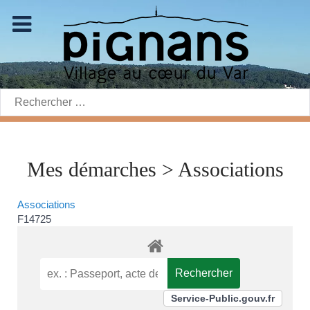
Rechercher:
Mes démarches > Associations
Associations
F14725
Service-Public.gouv.fr