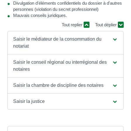
Divulgation d'éléments confidentiels du dossier à d'autres
personnes (violation du secret professionnel)
Mauvais conseils juridiques.
Tout replier
Tout déplier
Saisir le médiateur de la consommation du
notariat
Saisir le conseil régional ou interrégional des
notaires
Saisir la chambre de discipline des notaires
Saisir la justice