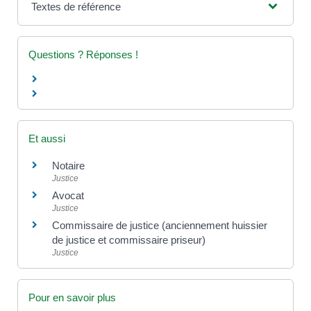
Textes de référence
Questions ? Réponses !
Et aussi
Notaire
Justice
Avocat
Justice
Commissaire de justice (anciennement huissier
de justice et commissaire priseur)
Justice
Pour en savoir plus