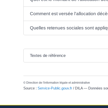
Comment est versée l'allocation décè
Quelles retenues sociales sont appliq
Textes de référence
©
Direction de l'information légale et administrative
Source :
Service-Public.gouv.fr
/ DILA — Données s