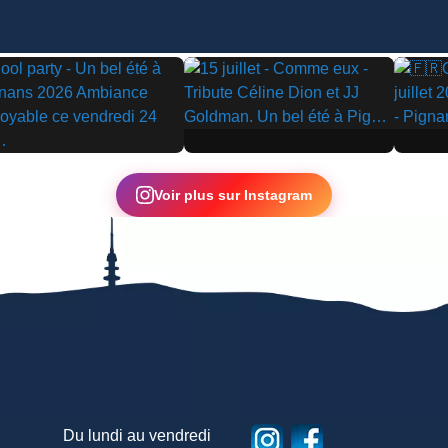
▶
▶
Voir plus sur Instagram
Du lundi au vendredi