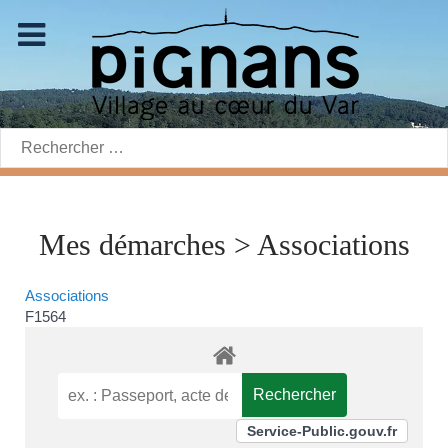
Rechercher:
Mes démarches > Associations
Associations
F1564
Service-Public.gouv.fr