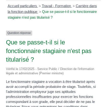
Accueil particuliers
Travail - Formation
Carrière dans
>
>
la fonction publique
Que se passe-t-il si le fonctionnaire
>
stagiaire n'est pas titularisé ?
Question-réponse
Que se passe-t-il si le
fonctionnaire stagiaire n'est pas
titularisé ?
Vérifié le 17/02/2025 - Service Public / Direction de l'information
légale et administrative (Premier ministre)
Le fonctionnaire stagiaire a vocation à être titularisé après
avoir accompli la période probatoire de stage. Toutefois, si
l'administration employeur juge ses aptitudes
professionnelles insuffisantes pour exercer les fonctions
correspondant à son grade, elle peut décider de ne pas le
titulariser. Nous vous présentons les conditions dans