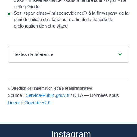
class="miseenevidence">sans attendre la fin</span> de
cette période
Soit <span class="miseenevidence">à la fin</span> de la
période initiale de stage ou à la fin de la période de
prolongation de votre stage.
Textes de référence
©
Direction de l'information légale et administrative
Source :
Service-Public.gouv.fr
/ DILA — Données sous
Licence Ouverte v2.0
Instagram