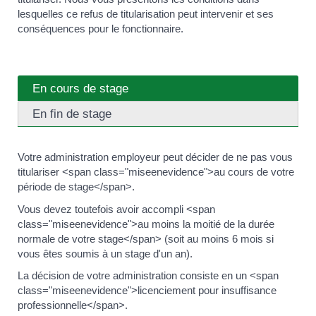
lesquelles ce refus de titularisation peut intervenir et ses
conséquences pour le fonctionnaire.
En cours de stage
En fin de stage
Votre administration employeur peut décider de ne pas vous
titulariser <span class="miseenevidence">au cours de votre
période de stage</span>.
Vous devez toutefois avoir accompli <span
class="miseenevidence">au moins la moitié de la durée
normale de votre stage</span> (soit au moins 6 mois si
vous êtes soumis à un stage d'un an).
La décision de votre administration consiste en un <span
class="miseenevidence">licenciement pour insuffisance
professionnelle</span>.