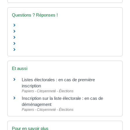
Questions ? Réponses !
Et aussi
Listes électorales : en cas de première
inscription
Papiers - Citoyenneté - Élections
Inscription sur la liste électorale : en cas de
déménagement
Papiers - Citoyenneté - Élections
Pour en savoir plus