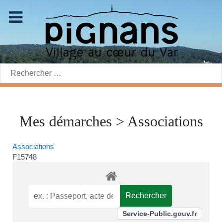
Rechercher:
Mes démarches > Associations
Associations
F15748
Service-Public.gouv.fr