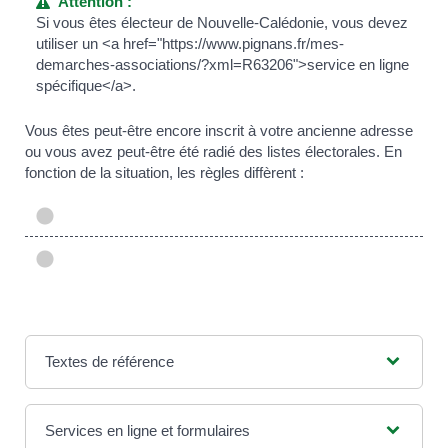
Attention :
Si vous êtes électeur de Nouvelle-Calédonie, vous devez
utiliser un <a href="https://www.pignans.fr/mes-
demarches-associations/?xml=R63206">service en ligne
spécifique</a>.
Vous êtes peut-être encore inscrit à votre ancienne adresse
ou vous avez peut-être été radié des listes électorales. En
fonction de la situation, les règles diffèrent :
Textes de référence
Services en ligne et formulaires