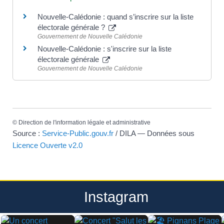
Nouvelle-Calédonie : quand s’inscrire sur la liste
électorale générale ?
Gouvernement de Nouvelle Calédonie
Nouvelle-Calédonie : s'inscrire sur la liste
électorale générale
Gouvernement de Nouvelle Calédonie
©
Direction de l'information légale et administrative
Source :
Service-Public.gouv.fr
/ DILA — Données sous
Licence Ouverte v2.0
Instagram