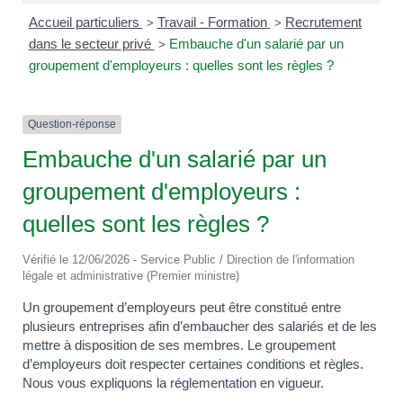
Accueil particuliers
Travail - Formation
Recrutement
>
>
dans le secteur privé
Embauche d'un salarié par un
>
groupement d'employeurs : quelles sont les règles ?
Question-réponse
Embauche d'un salarié par un
groupement d'employeurs :
quelles sont les règles ?
Vérifié le 12/06/2026 - Service Public / Direction de l'information
légale et administrative (Premier ministre)
Un groupement d’employeurs peut être constitué entre
plusieurs entreprises afin d’embaucher des salariés et de les
mettre à disposition de ses membres. Le groupement
d’employeurs doit respecter certaines conditions et règles.
Nous vous expliquons la réglementation en vigueur.