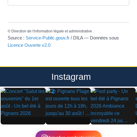
©
Direction de l'information légale et administrative
Source :
Service-Public.gouv.fr
/ DILA — Données sous
Licence Ouverte v2.0
Instagram
▶
▶
▶