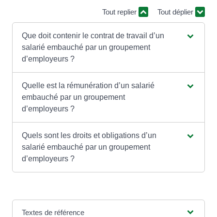
Tout replier
Tout déplier
Que doit contenir le contrat de travail d’un
salarié embauché par un groupement
d’employeurs ?
Quelle est la rémunération d’un salarié
embauché par un groupement
d’employeurs ?
Quels sont les droits et obligations d’un
salarié embauché par un groupement
d’employeurs ?
Textes de référence