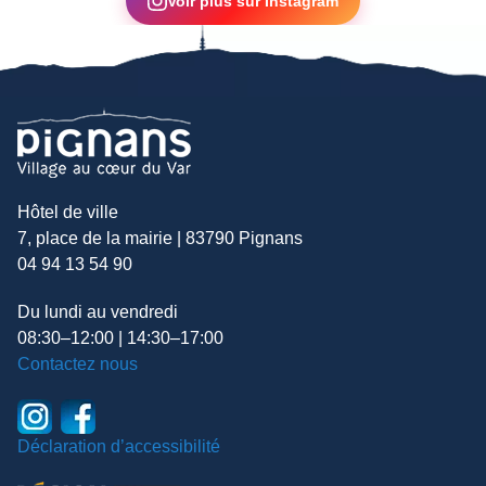
Voir plus sur Instagram
Hôtel de ville
7, place de la mairie | 83790 Pignans
04 94 13 54 90
Du lundi au vendredi
08:30–12:00 | 14:30–17:00
Contactez nous
Déclaration d’accessibilité