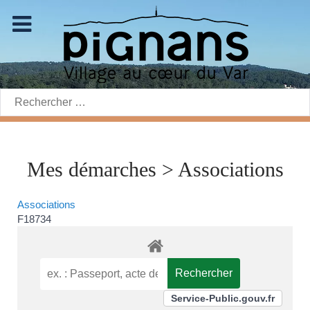
Rechercher:
Mes démarches > Associations
Associations
F18734
Service-Public.gouv.fr