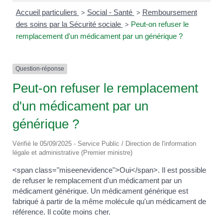
Accueil particuliers
Social - Santé
Remboursement
>
>
des soins par la Sécurité sociale
Peut-on refuser le
>
remplacement d'un médicament par un générique ?
Question-réponse
Peut-on refuser le remplacement
d'un médicament par un
générique ?
Vérifié le 05/09/2025 - Service Public / Direction de l'information
légale et administrative (Premier ministre)
<span class="miseenevidence">Oui</span>. Il est possible
de refuser le remplacement d'un médicament par un
médicament générique. Un médicament générique est
fabriqué à partir de la même molécule qu'un médicament de
référence. Il coûte moins cher.