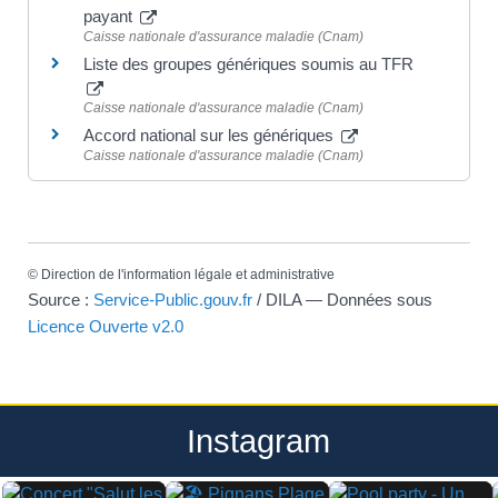
payant
Caisse nationale d'assurance maladie (Cnam)
Liste des groupes génériques soumis au TFR
Caisse nationale d'assurance maladie (Cnam)
Accord national sur les génériques
Caisse nationale d'assurance maladie (Cnam)
©
Direction de l'information légale et administrative
Source :
Service-Public.gouv.fr
/ DILA — Données sous
Licence Ouverte v2.0
Instagram