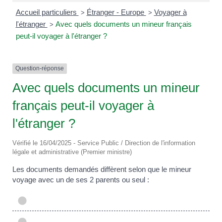
Accueil particuliers
Étranger - Europe
Voyager à
>
>
l'étranger
Avec quels documents un mineur français
>
peut-il voyager à l'étranger ?
Question-réponse
Avec quels documents un mineur
français peut-il voyager à
l'étranger ?
Vérifié le 16/04/2025 - Service Public / Direction de l'information
légale et administrative (Premier ministre)
Les documents demandés diffèrent selon que le mineur
voyage avec un de ses 2 parents ou seul :