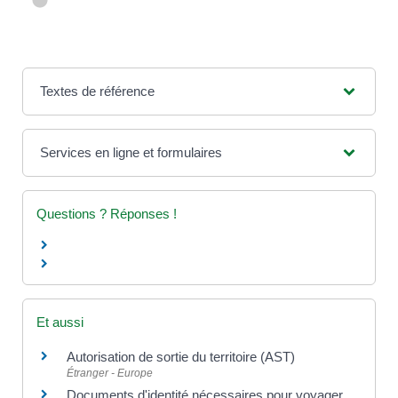
Textes de référence
Services en ligne et formulaires
Questions ? Réponses !
Et aussi
Autorisation de sortie du territoire (AST)
Étranger - Europe
Documents d'identité nécessaires pour voyager