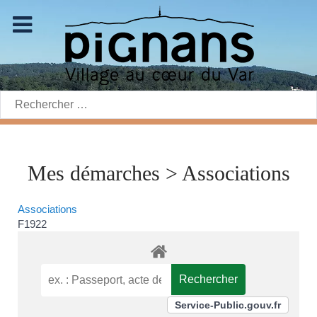
Rechercher:
Mes démarches > Associations
Associations
F1922
Service-Public.gouv.fr