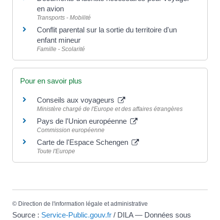
en avion
Transports - Mobilité
Conflit parental sur la sortie du territoire d'un
enfant mineur
Famille - Scolarité
Pour en savoir plus
Conseils aux voyageurs
Ministère chargé de l'Europe et des affaires étrangères
Pays de l'Union européenne
Commission européenne
Carte de l'Espace Schengen
Toute l'Europe
©
Direction de l'information légale et administrative
Source :
Service-Public.gouv.fr
/ DILA — Données sous