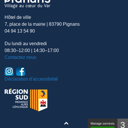
Hôtel de ville
7, place de la mairie | 83790 Pignans
04 94 13 54 90
Du lundi au vendredi
08:30–12:00 | 14:30–17:00
Contactez nous
Déclaration d’accessibilité
3
Manage services