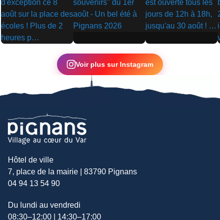
▶
▶
▶
Voir plus sur Instagram
Hôtel de ville
7, place de la mairie | 83790 Pignans
04 94 13 54 90
Du lundi au vendredi
08:30–12:00 | 14:30–17:00