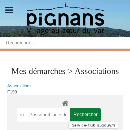
Rechercher:
Mes démarches > Associations
Associations
F199
Service-Public.gouv.fr