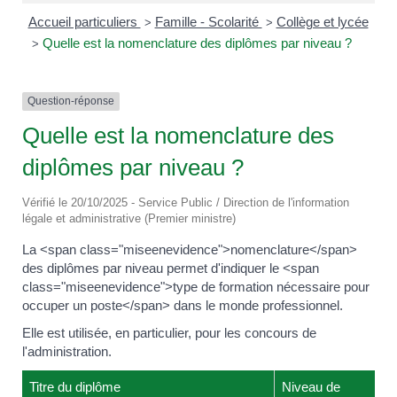
Accueil particuliers
Famille - Scolarité
Collège et lycée
>
>
Quelle est la nomenclature des diplômes par niveau ?
>
Question-réponse
Quelle est la nomenclature des
diplômes par niveau ?
Vérifié le 20/10/2025 - Service Public / Direction de l'information
légale et administrative (Premier ministre)
La <span class="miseenevidence">nomenclature</span>
des diplômes par niveau permet d'indiquer le <span
class="miseenevidence">type de formation nécessaire pour
occuper un poste</span> dans le monde professionnel.
Elle est utilisée, en particulier, pour les concours de
l'administration.
Titre du diplôme
Niveau de