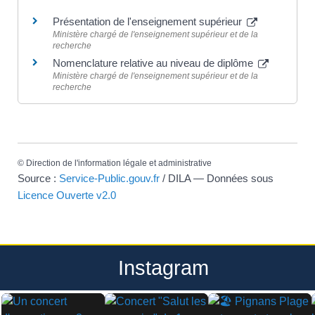
Présentation de l'enseignement supérieur
Ministère chargé de l'enseignement supérieur et de la
recherche
Nomenclature relative au niveau de diplôme
Ministère chargé de l'enseignement supérieur et de la
recherche
©
Direction de l'information légale et administrative
Source :
Service-Public.gouv.fr
/ DILA — Données sous
Licence Ouverte v2.0
Instagram