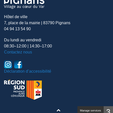
Hôtel de ville
7, place de la mairie | 83790 Pignans
04 94 13 54 90
Du lundi au vendredi
08:30–12:00 | 14:30–17:00
Contactez nous
Déclaration d’accessibilité
3
Manage services