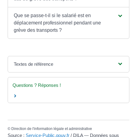
Que se passe-t-il si le salarié est en
déplacement professionnel pendant une
grève des transports ?
Textes de référence
Questions ? Réponses !
©
Direction de l'information légale et administrative
Source :
Service-Public.gouv.fr
/ DILA — Données sous