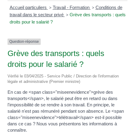
Accueil particuliers
Travail - Formation
Conditions de
>
>
travail dans le secteur privé
Grève des transports : quels
>
droits pour le salarié ?
Question-réponse
Grève des transports : quels
droits pour le salarié ?
Vérifié le 03/04/2025 - Service Public / Direction de l'information
légale et administrative (Premier ministre)
En cas de <span class="miseenevidence">grève des
transports</span>, le salarié peut être en retard ou dans
l'impossibilité de se rendre à son travail. En principe, le
salarié n'est pas rémunéré pendant son absence. Le <span
class="miseenevidence">télétravail</span> est-il possible
dans ce cas ? Nous vous présentons les informations à
connaître.