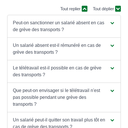
Tout replier
Tout déplier
Peut-on sanctionner un salarié absent en cas
de grève des transports ?
Un salarié absent est-il rémunéré en cas de
grève des transports ?
Le télétravail est-il possible en cas de grève
des transports ?
Que peut-on envisager si le télétravail n'est
pas possible pendant une grève des
transports ?
Un salarié peut-il quitter son travail plus tôt en
cas de grève des transports ?