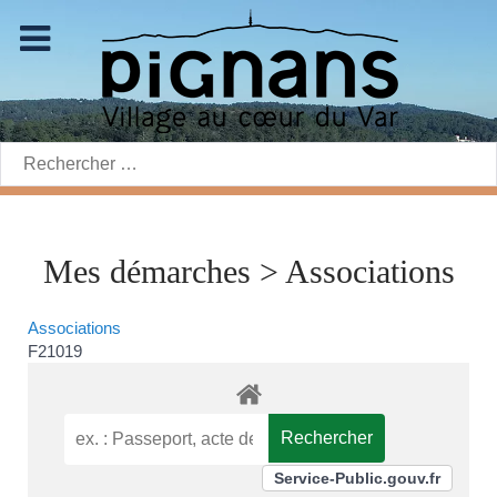
Rechercher:
Mes démarches > Associations
Associations
F21019
Service-Public.gouv.fr