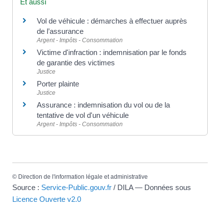
Et aussi
Vol de véhicule : démarches à effectuer auprès
de l’assurance
Argent - Impôts - Consommation
Victime d'infraction : indemnisation par le fonds
de garantie des victimes
Justice
Porter plainte
Justice
Assurance : indemnisation du vol ou de la
tentative de vol d'un véhicule
Argent - Impôts - Consommation
©
Direction de l'information légale et administrative
Source :
Service-Public.gouv.fr
/ DILA — Données sous
Licence Ouverte v2.0