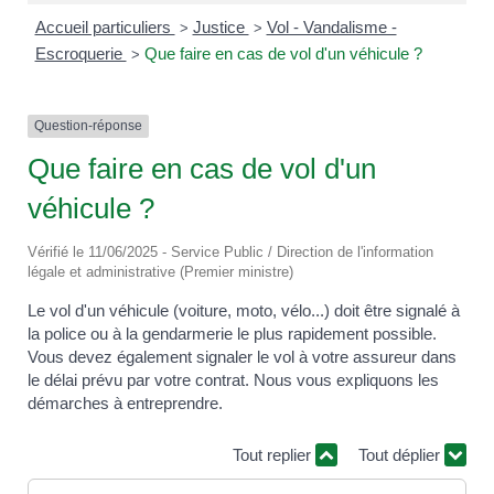
Accueil particuliers
Justice
Vol - Vandalisme -
>
>
Escroquerie
Que faire en cas de vol d'un véhicule ?
>
Question-réponse
Que faire en cas de vol d'un
véhicule ?
Vérifié le 11/06/2025 - Service Public / Direction de l'information
légale et administrative (Premier ministre)
Le vol d'un véhicule (voiture, moto, vélo...) doit être signalé à
la police ou à la gendarmerie le plus rapidement possible.
Vous devez également signaler le vol à votre assureur dans
le délai prévu par votre contrat. Nous vous expliquons les
démarches à entreprendre.
Tout replier
Tout déplier