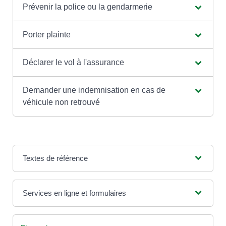
Prévenir la police ou la gendarmerie
Porter plainte
Déclarer le vol à l'assurance
Demander une indemnisation en cas de
véhicule non retrouvé
Textes de référence
Services en ligne et formulaires