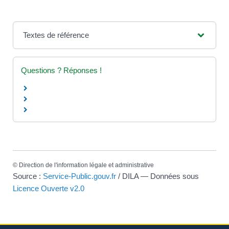
Textes de référence
Questions ? Réponses !
©
Direction de l'information légale et administrative
Source :
Service-Public.gouv.fr
/ DILA — Données sous
Licence Ouverte v2.0