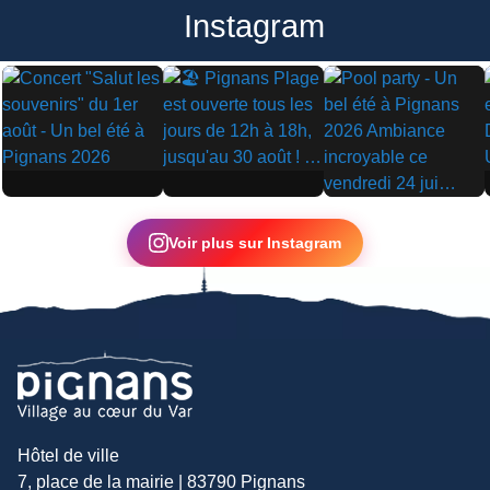
Instagram
▶
▶
▶
Voir plus sur Instagram
Hôtel de ville
7, place de la mairie | 83790 Pignans