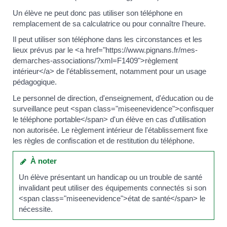
Un élève ne peut donc pas utiliser son téléphone en
remplacement de sa calculatrice ou pour connaître l'heure.
Il peut utiliser son téléphone dans les circonstances et les
lieux prévus par le <a href="https://www.pignans.fr/mes-
demarches-associations/?xml=F1409">règlement
intérieur</a> de l’établissement, notamment pour un usage
pédagogique.
Le personnel de direction, d'enseignement, d'éducation ou de
surveillance peut <span class="miseenevidence">confisquer
le téléphone portable</span> d'un élève en cas d'utilisation
non autorisée. Le règlement intérieur de l'établissement fixe
les règles de confiscation et de restitution du téléphone.
À noter
Un élève présentant un handicap ou un trouble de santé
invalidant peut utiliser des équipements connectés si son
<span class="miseenevidence">état de santé</span> le
nécessite.