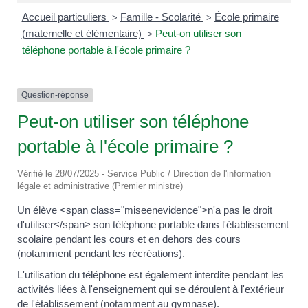
Accueil particuliers
Famille - Scolarité
École primaire
>
>
(maternelle et élémentaire)
Peut-on utiliser son
>
téléphone portable à l'école primaire ?
Question-réponse
Peut-on utiliser son téléphone
portable à l'école primaire ?
Vérifié le 28/07/2025 - Service Public / Direction de l'information
légale et administrative (Premier ministre)
Un élève <span class="miseenevidence">n'a pas le droit
d'utiliser</span> son téléphone portable dans l'établissement
scolaire pendant les cours et en dehors des cours
(notamment pendant les récréations).
L'utilisation du téléphone est également interdite pendant les
activités liées à l'enseignement qui se déroulent à l'extérieur
de l'établissement (notamment au gymnase).