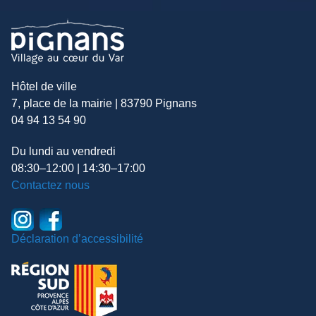
Hôtel de ville
7, place de la mairie | 83790 Pignans
04 94 13 54 90
Du lundi au vendredi
08:30–12:00 | 14:30–17:00
Contactez nous
Déclaration d’accessibilité