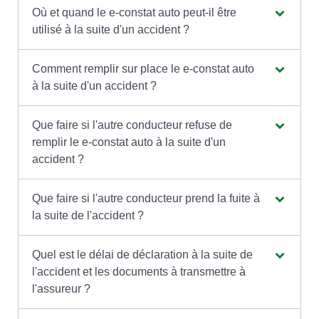
Où et quand le e-constat auto peut-il être
utilisé à la suite d'un accident ?
Comment remplir sur place le e-constat auto
à la suite d'un accident ?
Que faire si l'autre conducteur refuse de
remplir le e-constat auto à la suite d'un
accident ?
Que faire si l'autre conducteur prend la fuite à
la suite de l'accident ?
Quel est le délai de déclaration à la suite de
l'accident et les documents à transmettre à
l'assureur ?