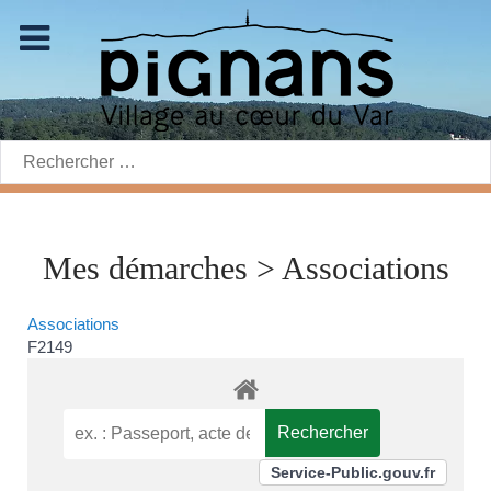
Rechercher:
Mes démarches > Associations
Associations
F2149
Service-Public.gouv.fr