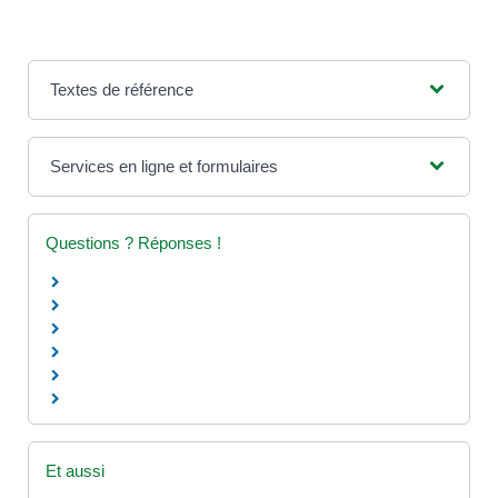
Textes de référence
Services en ligne et formulaires
Questions ? Réponses !
Et aussi