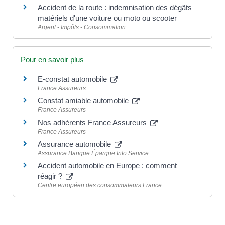
Accident de la route : indemnisation des dégâts
matériels d'une voiture ou moto ou scooter
Argent - Impôts - Consommation
Pour en savoir plus
E-constat automobile
France Assureurs
Constat amiable automobile
France Assureurs
Nos adhérents France Assureurs
France Assureurs
Assurance automobile
Assurance Banque Épargne Info Service
Accident automobile en Europe : comment
réagir ?
Centre européen des consommateurs France