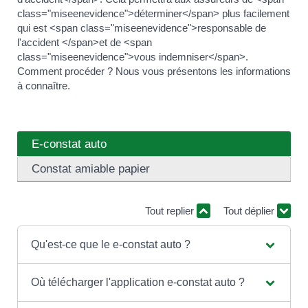
class="miseenevidence">déterminer</span> plus facilement
qui est <span class="miseenevidence">responsable de
l'accident </span>et de <span
class="miseenevidence">vous indemniser</span>.
Comment procéder ? Nous vous présentons les informations
à connaître.
E-constat auto
Constat amiable papier
Tout replier
Tout déplier
Qu'est-ce que le e-constat auto ?
Où télécharger l'application e-constat auto ?