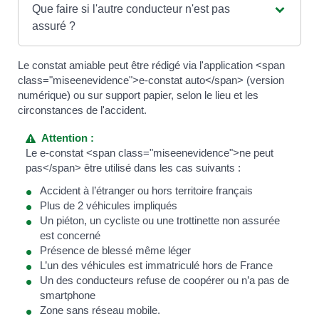
Que faire si l'autre conducteur n'est pas
assuré ?
Le constat amiable peut être rédigé via l'application <span
class="miseenevidence">e-constat auto</span> (version
numérique) ou sur support papier, selon le lieu et les
circonstances de l'accident.
Attention :
Le e-constat <span class="miseenevidence">ne peut
pas</span> être utilisé dans les cas suivants :
Accident à l’étranger ou hors territoire français
Plus de 2 véhicules impliqués
Un piéton, un cycliste ou une trottinette non assurée
est concerné
Présence de blessé même léger
L’un des véhicules est immatriculé hors de France
Un des conducteurs refuse de coopérer ou n’a pas de
smartphone
Zone sans réseau mobile.