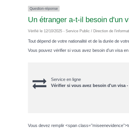
Question-réponse
Un étranger a-t-il besoin d'un 
Vérifié le 12/10/2025 - Service Public / Direction de l'informa
Tout dépend de votre nationalité et de la durée de votre
Vous pouvez vérifier si vous avez besoin d'un visa en u
Service en ligne
Vérifier si vous avez besoin d'un visa -
Vous devez remplir <span class="miseenevidence">tout