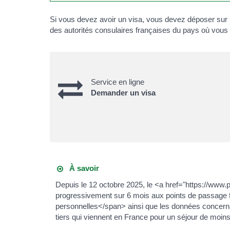
Si vous devez avoir un visa, vous devez déposer sur
des autorités consulaires françaises du pays où vous 
Service en ligne
Demander un visa
À savoir
Depuis le 12 octobre 2025, le <a href="https://ww
progressivement sur 6 mois aux points de passage f
personnelles</span> ainsi que les données concern
tiers qui viennent en France pour un séjour de moin