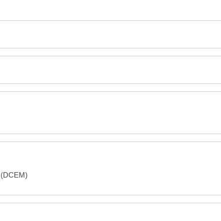
r (DCEM)