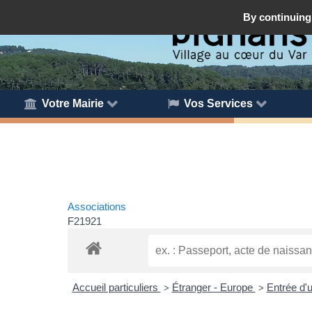
By continuing 
Votre Mairie
Vos Services
Associations
F21921
Accueil particuliers
Étranger - Europe
Entrée d'
>
>