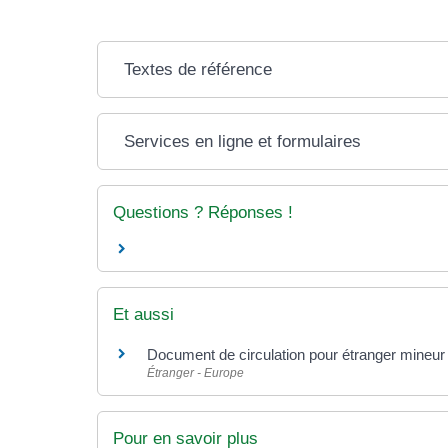
Textes de référence
Services en ligne et formulaires
Questions ? Réponses !
Et aussi
Document de circulation pour étranger mineu
Étranger - Europe
Pour en savoir plus