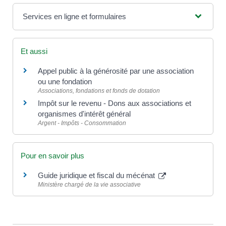
Services en ligne et formulaires
Et aussi
Appel public à la générosité par une association
ou une fondation
Associations, fondations et fonds de dotation
Impôt sur le revenu - Dons aux associations et
organismes d'intérêt général
Argent - Impôts - Consommation
Pour en savoir plus
Guide juridique et fiscal du mécénat
Ministère chargé de la vie associative