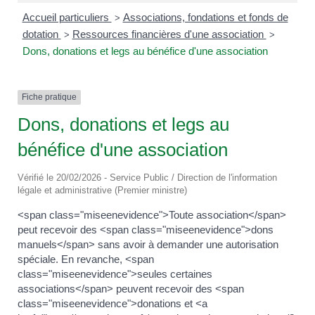
Accueil particuliers
Associations, fondations et fonds de
>
dotation
Ressources financières d'une association
>
>
Dons, donations et legs au bénéfice d'une association
Fiche pratique
Dons, donations et legs au
bénéfice d'une association
Vérifié le 20/02/2026 - Service Public / Direction de l'information
légale et administrative (Premier ministre)
<span class="miseenevidence">Toute association</span>
peut recevoir des <span class="miseenevidence">dons
manuels</span> sans avoir à demander une autorisation
spéciale. En revanche, <span
class="miseenevidence">seules certaines
associations</span> peuvent recevoir des <span
class="miseenevidence">donations et <a