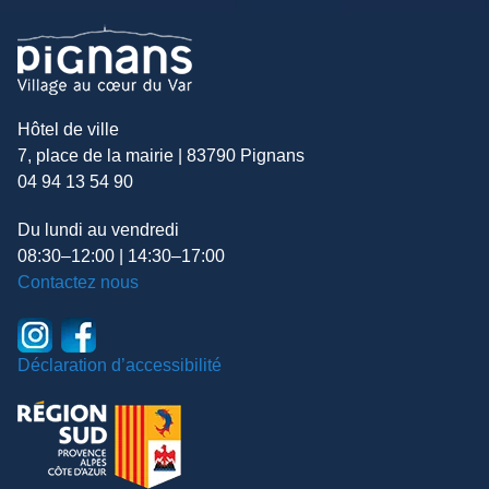
Hôtel de ville
7, place de la mairie | 83790 Pignans
04 94 13 54 90
Du lundi au vendredi
08:30–12:00 | 14:30–17:00
Contactez nous
Déclaration d’accessibilité