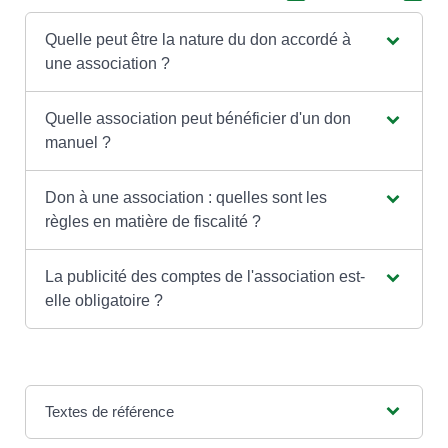
Quelle peut être la nature du don accordé à
une association ?
Quelle association peut bénéficier d'un don
manuel ?
Don à une association : quelles sont les
règles en matière de fiscalité ?
La publicité des comptes de l'association est-
elle obligatoire ?
Textes de référence