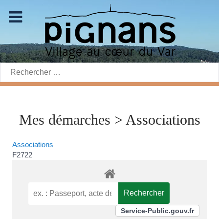
Rechercher:
Mes démarches > Associations
Associations
F2722
Service-Public.gouv.fr