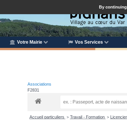
By continuing 
Votre Mairie
Vos Services
Associations
F2831
Accueil particuliers
Travail - Formation
Licenci
>
>