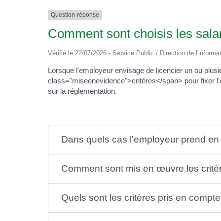
Question-réponse
Comment sont choisis les sala
Vérifié le 22/07/2026 - Service Public / Direction de l'informa
Lorsque l'employeur envisage de licencier un ou plu
class="miseenevidence">critères</span> pour fixer l'o
sur la réglementation.
Dans quels cas l'employeur prend en 
Comment sont mis en œuvre les critè
Quels sont les critères pris en compt