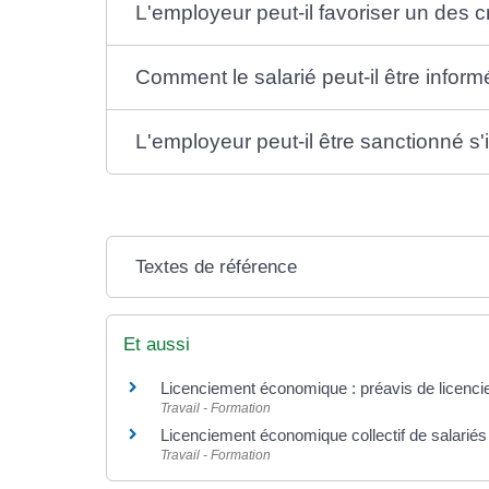
L'employeur peut-il favoriser un des 
Comment le salarié peut-il être inform
L'employeur peut-il être sanctionné s'i
Textes de référence
Et aussi
Licenciement économique : préavis de licenciem
Travail - Formation
Licenciement économique collectif de salariés :
Travail - Formation