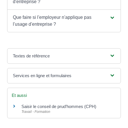
d'entreprise ?
Que faire si l'employeur n'applique pas
l'usage d'entreprise ?
Textes de référence
Services en ligne et formulaires
Et aussi
Saisir le conseil de prud’hommes (CPH)
Travail - Formation