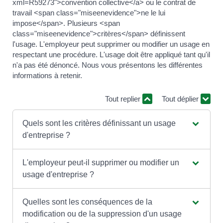
xml=R59273">convention collective</a> ou le contrat de
travail <span class="miseenevidence">ne le lui
impose</span>. Plusieurs <span
class="miseenevidence">critères</span> définissent
l'usage. L'employeur peut supprimer ou modifier un usage en
respectant une procédure. L'usage doit être appliqué tant qu'il
n'a pas été dénoncé. Nous vous présentons les différentes
informations à retenir.
Tout replier
Tout déplier
Quels sont les critères définissant un usage
d'entreprise ?
L'employeur peut-il supprimer ou modifier un
usage d'entreprise ?
Quelles sont les conséquences de la
modification ou de la suppression d'un usage