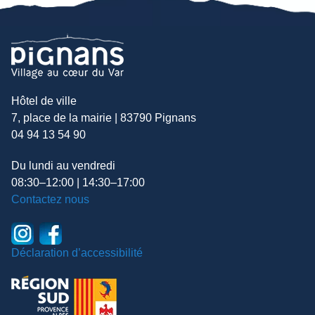
Hôtel de ville
7, place de la mairie | 83790 Pignans
04 94 13 54 90
Du lundi au vendredi
08:30–12:00 | 14:30–17:00
Contactez nous
Déclaration d’accessibilité