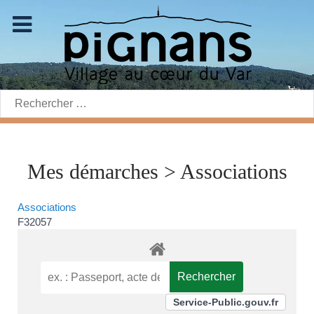
Rechercher:
Mes démarches > Associations
Associations
F32057
Service-Public.gouv.fr