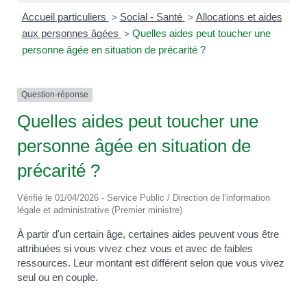
Accueil particuliers
Social - Santé
Allocations et aides
>
>
aux personnes âgées
Quelles aides peut toucher une
>
personne âgée en situation de précarité ?
Question-réponse
Quelles aides peut toucher une
personne âgée en situation de
précarité ?
Vérifié le 01/04/2026 - Service Public / Direction de l'information
légale et administrative (Premier ministre)
À partir d'un certain âge, certaines aides peuvent vous être
attribuées si vous vivez chez vous et avec de faibles
ressources. Leur montant est différent selon que vous vivez
seul ou en couple.