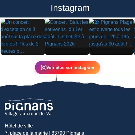
Instagram
▶
▶
▶
Voir plus sur Instagram
Hôtel de ville
7, place de la mairie | 83790 Pignans