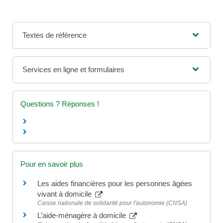
Textes de référence
Services en ligne et formulaires
Questions ? Réponses !
Pour en savoir plus
Les aides financières pour les personnes âgées
vivant à domicile
Caisse nationale de solidarité pour l'autonomie (CNSA)
L’aide-ménagère à domicile