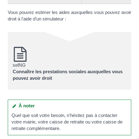
Vous pouvez estimer les aides auxquelles vous pouvez avoir
droit à l'aide d’un simulateur :
selNG
Connaître les prestations sociales auxquelles vous
pouvez avoir droit
À noter
Quel que soit votre besoin, n'hésitez pas à contacter
votre mairie, votre caisse de retraite ou votre caisse de
retraite complémentaire.