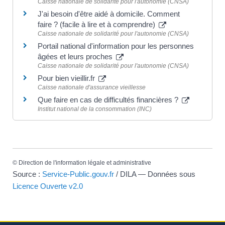
Caisse nationale de solidarité pour l'autonomie (CNSA)
J'ai besoin d'être aidé à domicile. Comment
faire ? (facile à lire et à comprendre)
Caisse nationale de solidarité pour l'autonomie (CNSA)
Portail national d'information pour les personnes
âgées et leurs proches
Caisse nationale de solidarité pour l'autonomie (CNSA)
Pour bien vieillir.fr
Caisse nationale d'assurance vieillesse
Que faire en cas de difficultés financières ?
Institut national de la consommation (INC)
©
Direction de l'information légale et administrative
Source :
Service-Public.gouv.fr
/ DILA — Données sous
Licence Ouverte v2.0