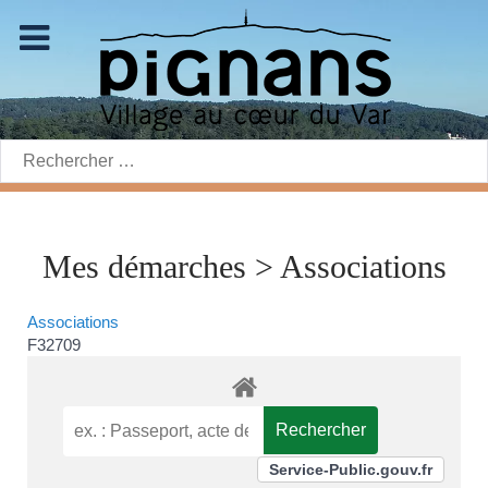
Rechercher:
Mes démarches > Associations
Associations
F32709
Service-Public.gouv.fr