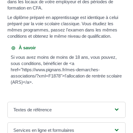
dans les locaux de votre employeur et des périodes de
formation en CFA.
Le diplôme préparé en apprentissage est identique à celui
préparé par la voie scolaire classique. Vous étudiez les
mêmes programmes, passez l'examen dans les mêmes
conditions et obtenez le même niveau de qualification.
À savoir
Si vous avez moins de moins de 18 ans, vous pouvez,
sous conditions, bénéficier de <a
href="https://www.pignans.fr/mes-demarches-
associations/?xml=F1878">l'allocation de rentrée scolaire
(ARS)</a>.
Textes de référence
Services en ligne et formulaires