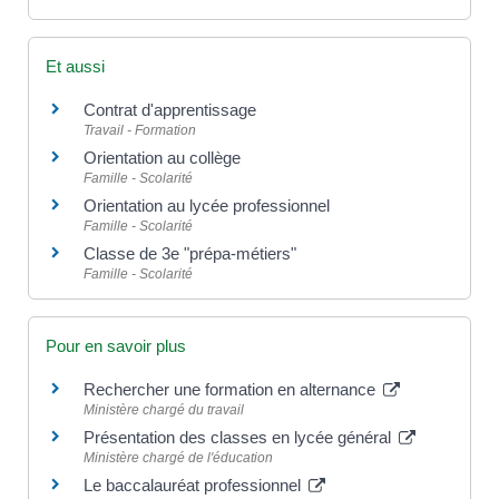
Et aussi
Contrat d'apprentissage
Travail - Formation
Orientation au collège
Famille - Scolarité
Orientation au lycée professionnel
Famille - Scolarité
Classe de 3e "prépa-métiers"
Famille - Scolarité
Pour en savoir plus
Rechercher une formation en alternance
Ministère chargé du travail
Présentation des classes en lycée général
Ministère chargé de l'éducation
Le baccalauréat professionnel