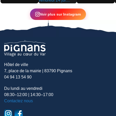
▶
▶
▶
Voir plus sur Instagram
Hôtel de ville
7, place de la mairie | 83790 Pignans
04 94 13 54 90
Du lundi au vendredi
08:30–12:00 | 14:30–17:00
Contactez nous