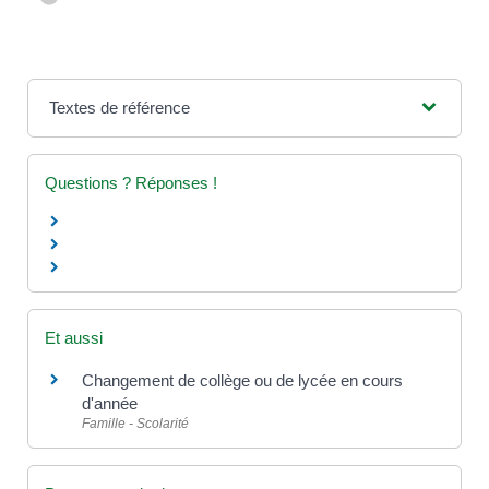
Textes de référence
Questions ? Réponses !
Et aussi
Changement de collège ou de lycée en cours
d'année
Famille - Scolarité