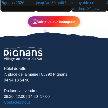
▶
▶
▶
Voir plus sur Instagram
Hôtel de ville
7, place de la mairie | 83790 Pignans
04 94 13 54 90
Du lundi au vendredi
08:30–12:00 | 14:30–17:00
Contactez nous