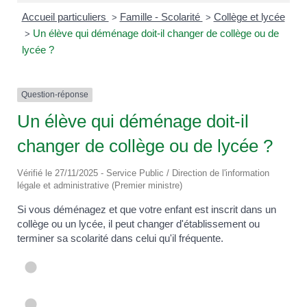
Accueil particuliers
Famille - Scolarité
Collège et lycée
>
>
Un élève qui déménage doit-il changer de collège ou de
>
lycée ?
Question-réponse
Un élève qui déménage doit-il
changer de collège ou de lycée ?
Vérifié le 27/11/2025 - Service Public / Direction de l'information
légale et administrative (Premier ministre)
Si vous déménagez et que votre enfant est inscrit dans un
collège ou un lycée, il peut changer d'établissement ou
terminer sa scolarité dans celui qu'il fréquente.