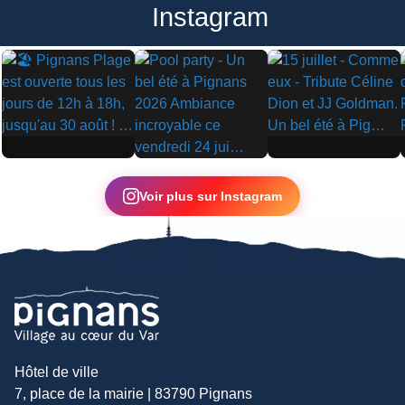
Instagram
▶
▶
▶
Voir plus sur Instagram
Hôtel de ville
7, place de la mairie | 83790 Pignans