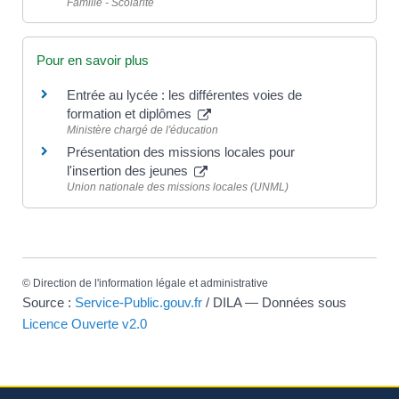
Famille - Scolarité
Pour en savoir plus
Entrée au lycée : les différentes voies de
formation et diplômes
Ministère chargé de l'éducation
Présentation des missions locales pour
l'insertion des jeunes
Union nationale des missions locales (UNML)
©
Direction de l'information légale et administrative
Source :
Service-Public.gouv.fr
/ DILA — Données sous
Licence Ouverte v2.0