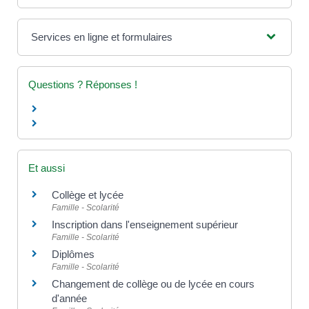
Services en ligne et formulaires
Questions ? Réponses !
Et aussi
Collège et lycée
Famille - Scolarité
Inscription dans l'enseignement supérieur
Famille - Scolarité
Diplômes
Famille - Scolarité
Changement de collège ou de lycée en cours
d'année