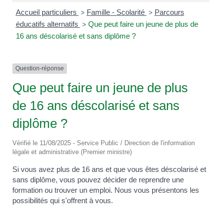
Accueil particuliers
Famille - Scolarité
Parcours
>
>
éducatifs alternatifs
Que peut faire un jeune de plus de
>
16 ans déscolarisé et sans diplôme ?
Question-réponse
Que peut faire un jeune de plus
de 16 ans déscolarisé et sans
diplôme ?
Vérifié le 11/08/2025 - Service Public / Direction de l'information
légale et administrative (Premier ministre)
Si vous avez plus de 16 ans et que vous êtes déscolarisé et
sans diplôme, vous pouvez décider de reprendre une
formation ou trouver un emploi. Nous vous présentons les
possibilités qui s'offrent à vous.