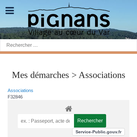
Rechercher:
Mes démarches > Associations
Associations
F32846
Service-Public.gouv.fr