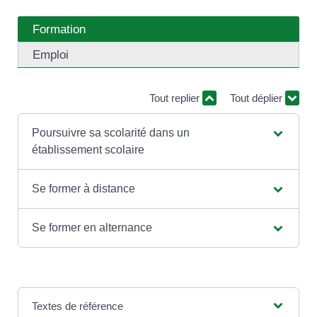
Formation
Emploi
Tout replier
Tout déplier
Poursuivre sa scolarité dans un
établissement scolaire
Se former à distance
Se former en alternance
Textes de référence