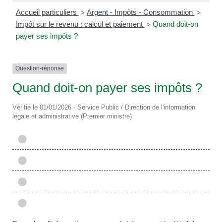
Accueil particuliers
Argent - Impôts - Consommation
>
>
Impôt sur le revenu : calcul et paiement
Quand doit-on
>
payer ses impôts ?
Question-réponse
Quand doit-on payer ses impôts ?
Vérifié le 01/01/2026 - Service Public / Direction de l'information
légale et administrative (Premier ministre)