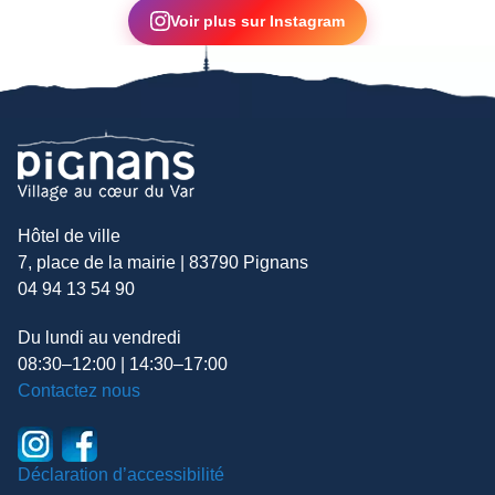
Voir plus sur Instagram
Hôtel de ville
7, place de la mairie | 83790 Pignans
04 94 13 54 90
Du lundi au vendredi
08:30–12:00 | 14:30–17:00
Contactez nous
Déclaration d’accessibilité