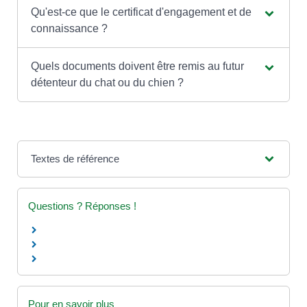
Qu'est-ce que le certificat d'engagement et de
connaissance ?
Quels documents doivent être remis au futur
détenteur du chat ou du chien ?
Textes de référence
Questions ? Réponses !
Pour en savoir plus