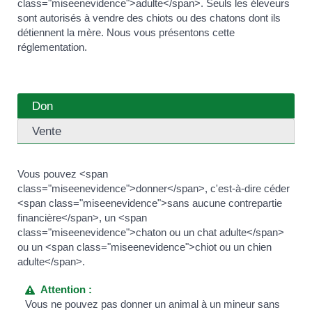
class="miseenevidence">adulte</span>. Seuls les éleveurs
sont autorisés à vendre des chiots ou des chatons dont ils
détiennent la mère. Nous vous présentons cette
réglementation.
Don
Vente
Vous pouvez <span
class="miseenevidence">donner</span>, c'est-à-dire céder
<span class="miseenevidence">sans aucune contrepartie
financière</span>, un <span
class="miseenevidence">chaton ou un chat adulte</span>
ou un <span class="miseenevidence">chiot ou un chien
adulte</span>.
Attention :
Vous ne pouvez pas donner un animal à un mineur sans