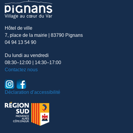
Hôtel de ville
7, place de la mairie | 83790 Pignans
04 94 13 54 90
Du lundi au vendredi
08:30–12:00 | 14:30–17:00
Contactez nous
Déclaration d’accessibilité