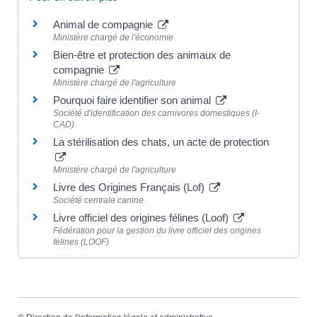
Animal de compagnie
Ministère chargé de l'économie
Bien-être et protection des animaux de
compagnie
Ministère chargé de l'agriculture
Pourquoi faire identifier son animal
Société d'identification des carnivores domestiques (I-
CAD)
La stérilisation des chats, un acte de protection
Ministère chargé de l'agriculture
Livre des Origines Français (Lof)
Société centrale canine
Livre officiel des origines félines (Loof)
Fédération pour la gestion du livre officiel des origines
félines (LOOF)