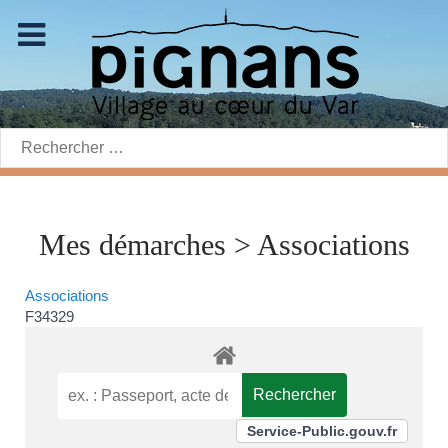
Rechercher:
Mes démarches > Associations
Associations
F34329
Service-Public.gouv.fr