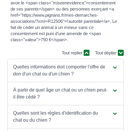
avoir le <span class="miseenevidence">consentement
de ses parents</span> ou des personnes exerçant <a
href="https://www.pignans.fr/mes-demarches-
associations/?xml=R12506">l'autorité parentale</a>. Le
fait de céder un animal à un mineur sans ce
consentement est puni d’une amende de <span
class="valeur">750 €</span>.
Tout replier
Tout déplier
Quelles informations doit comporter l'offre de
don d'un chat ou d'un chien ?
À partir de quel âge un chat ou un chien peut-
il être cédé ?
Quelles sont les règles d'identification du
chat ou du chien ?