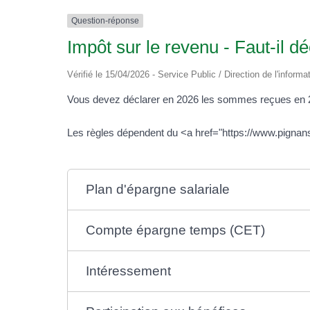
Question-réponse
Impôt sur le revenu - Faut-il dé
Vérifié le 15/04/2026 - Service Public / Direction de l'informa
Vous devez déclarer en 2026 les sommes reçues en 2025
Les règles dépendent du <a href="https://www.pignan
Plan d'épargne salariale
Compte épargne temps (CET)
Intéressement