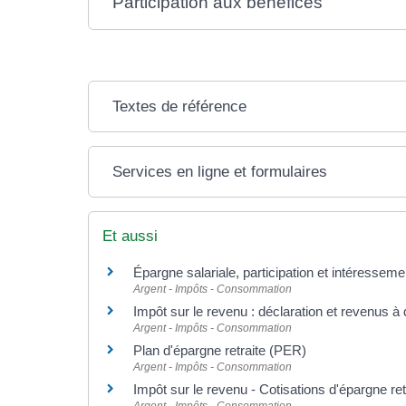
Participation aux bénéfices
Textes de référence
Services en ligne et formulaires
Et aussi
Épargne salariale, participation et intéresseme
Argent - Impôts - Consommation
Impôt sur le revenu : déclaration et revenus à 
Argent - Impôts - Consommation
Plan d'épargne retraite (PER)
Argent - Impôts - Consommation
Impôt sur le revenu - Cotisations d'épargne ret
Argent - Impôts - Consommation