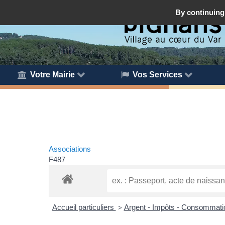
By continuing 
Votre Mairie
Vos Services
Associations
F487
Accueil particuliers
Argent - Impôts - Consommat
>