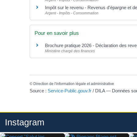
Impôt sur le revenu - Revenus d'épargne et d
Argent - Impôts - Consommation
Pour en savoir plus
Brochure pratique 2026 - Déclaration des re
Ministère chargé des finances
©
Direction de l'information légale et administrative
Source :
Service-Public.gouv.fr
/ DILA — Données s
Instagram